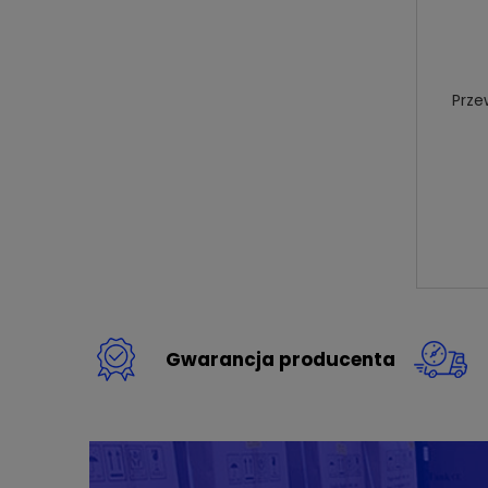
Prze
Gwarancja producenta