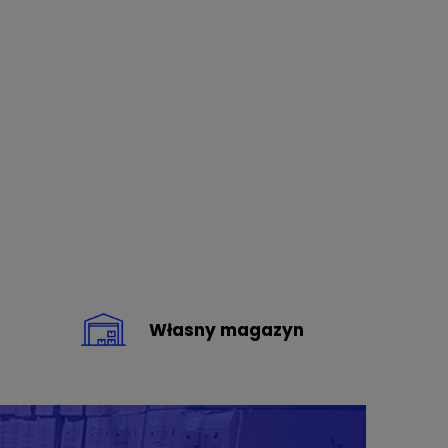
Własny magazyn