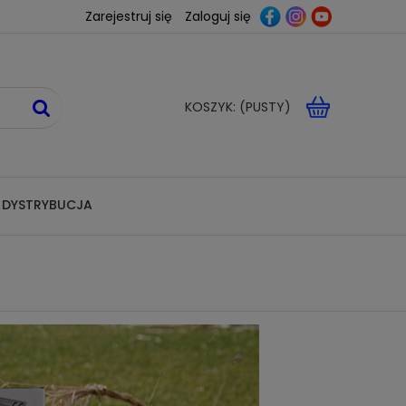
Zarejestruj się
Zaloguj się
KOSZYK:
(PUSTY)
 DYSTRYBUCJA