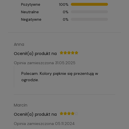
Pozytywne
100%
Neutralne
0%
Negatywne
0%
Anna
Ocenił(a) produkt na
Opinia zamieszczona 31.05.2025
Polecam. Kolory pięknie się prezentują w
ogrodzie.
Marcin
Ocenił(a) produkt na
Opinia zamieszczona 05.11.2024