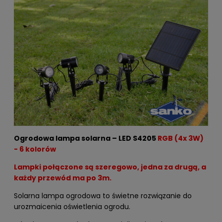
Ogrodowa lampa solarna – LED S4205
RGB (4x 3W)
- 6 kolorów
Lampki połączone są szeregowo, jedna za drugą, a
każdy przewód ma po 3m.
Solarna lampa ogrodowa to świetne rozwiązanie do
urozmaicenia oświetlenia ogrodu.