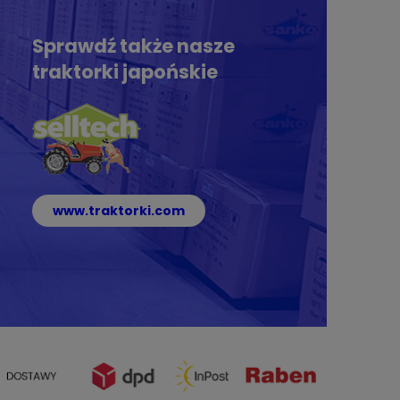
Sprawdź także nasze
traktorki japońskie
www.traktorki.com