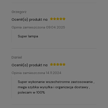
Grzegorz
Ocenił(a) produkt na
Opinia zamieszczona 09.04.2025
Super lampa
Daniel
Ocenił(a) produkt na
Opinia zamieszczona 14.11.2024
Super wykonanie wszechstronne zastosowanie ,
mega szybka wysyłka i organizacja dostawy ,
polecam w 100%