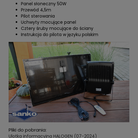
Panel słoneczny 50W
Przewód 4,5m
Pilot sterowania
Uchwyty mocujące panel
Cztery śruby mocujące do ściany
Instrukcja do pilota w języku polskim
Pliki do pobrania:
Ulotka informacyjna HALOGEN (07-2024)