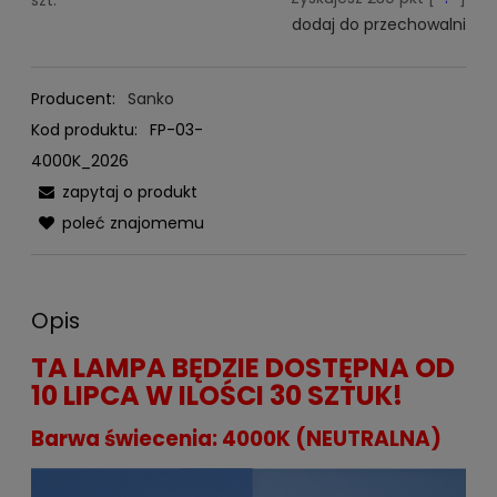
dodaj do przechowalni
Producent:
Sanko
Kod produktu:
FP-03-
4000K_2026
zapytaj o produkt
poleć znajomemu
Opis
TA LAMPA BĘDZIE DOSTĘPNA OD
10 LIPCA W ILOŚCI 30 SZTUK!
Barwa świecenia: 4000K (NEUTRALNA)