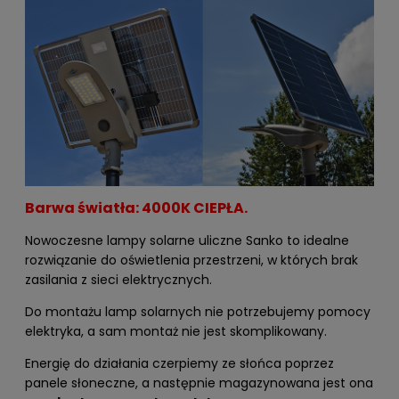
Barwa światła: 4000K CIEPŁA.
Nowoczesne lampy solarne uliczne Sanko to idealne
rozwiązanie do oświetlenia przestrzeni, w których brak
zasilania z sieci elektrycznych.
Do montażu lamp solarnych nie potrzebujemy pomocy
elektryka, a sam montaż nie jest skomplikowany.
Energię do działania czerpiemy ze słońca poprzez
panele słoneczne, a następnie magazynowana jest ona