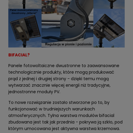
BIFACIAL?
Panele fotowoltaiczne dwustronne to zaawansowane
technologicznie produkty, które mogą produkować
prąd z jednej i drugiej strony - dzięki temu mogą
wytwarzać znacznie więcej energii niż tradycyjne,
jednostronne moduły PV.
To nowe rozwiązanie zostało stworzone po to, by
funkcjonować w trudniejszych warunkach
atmosferycznych. Tylna warstwa modułów bifacial
zbudowana jest tak jak przednia - pokrywa ją szkło, pod
którym umocowana jest aktywna warstwa krzemowa.