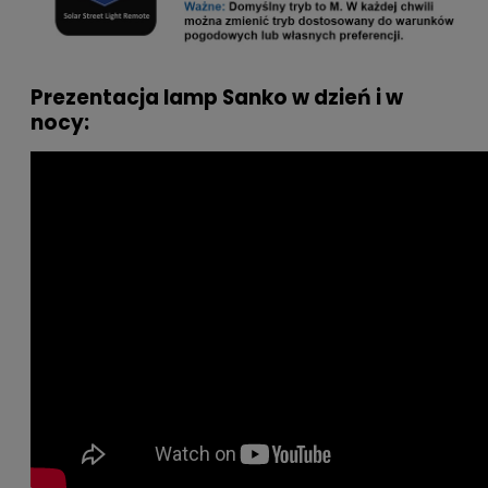
Prezentacja lamp Sanko w dzień i w
nocy: