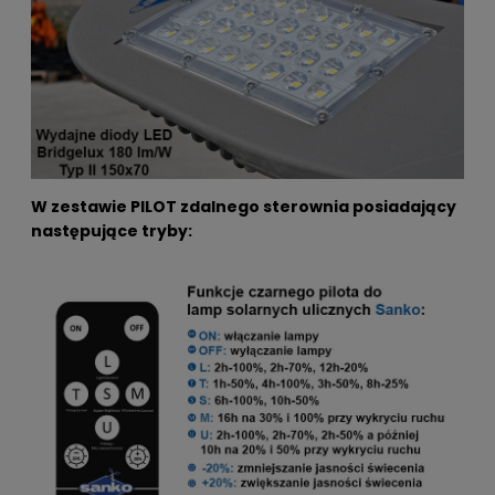
W zestawie PILOT zdalnego sterownia posiadający
następujące tryby: